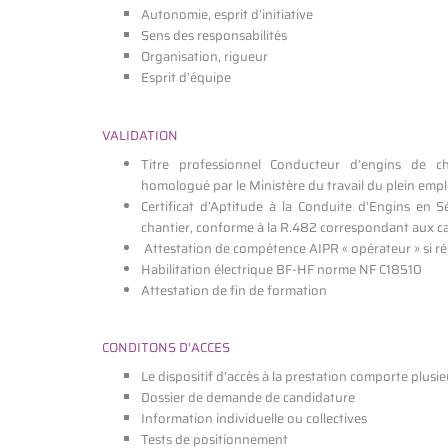
Autonomie, esprit d’initiative
Sens des responsabilités
Organisation, rigueur
Esprit d’équipe
VALIDATION
Titre professionnel Conducteur d’engins de ch
homologué par le Ministère du travail du plein emploi
Certificat d’Aptitude à la Conduite d’Engins en 
chantier, conforme à la R.482 correspondant aux ca
Attestation de compétence AIPR « opérateur » si ré
Habilitation électrique BF-HF norme NF C18510
Attestation de fin de formation
CONDITONS D'ACCES
Le dispositif d’accès à la prestation comporte plusi
Dossier de demande de candidature
Information individuelle ou collectives
Tests de positionnement