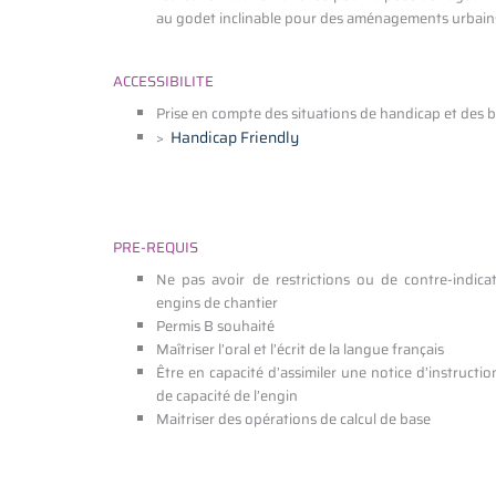
au godet inclinable pour des aménagements urbain
ACCESSIBILITE
Prise en compte des situations de handicap et des
Handicap Friendly
>
PRE-REQUIS
Ne pas avoir de restrictions ou de contre-indicat
engins de chantier
Permis B souhaité
Maîtriser l’oral et l’écrit de la langue français
Être en capacité d’assimiler une notice d’instructio
de capacité de l’engin
Maitriser des opérations de calcul de base