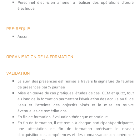
Personnel électricien amener à réaliser des opérations d’ordre
électrique
PRE-REQUIS
Aucun
ORGANISATION DE LA FORMATION
VALIDATION
Le suivi des présences est réalisé à travers la signature de feuilles
de présences par ½ journée
Mise en œuvre de cas pratiques, études de cas, QCM et quizz, tout
au long de la formation permettant l’évaluation des acquis au fil de
l’eau et l’atteinte des objectifs visés et la mise en œuvre
éventuelles de remédiations.
En fin de formation, évaluation théorique et pratique
En fin de formation, il est remis à chaque participant/participante,
une attestation de fin de formation précisant le niveau
d’acquisition des compétences et des connaissances en cohérence