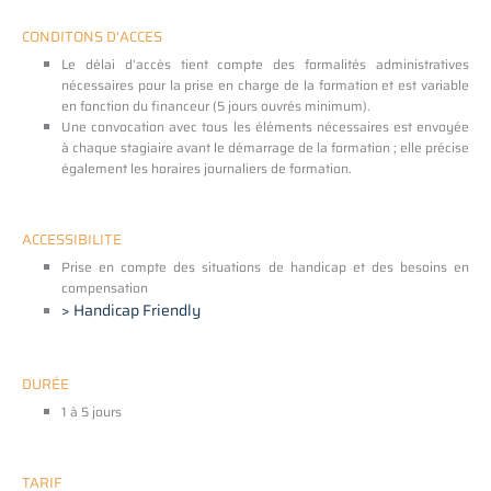
CONDITONS D'ACCES
Le délai d’accès tient compte des formalités administratives
nécessaires pour la prise en charge de la formation et est variable
en fonction du financeur (5 jours ouvrés minimum).
Une convocation avec tous les éléments nécessaires est envoyée
à chaque stagiaire avant le démarrage de la formation ; elle précise
également les horaires journaliers de formation.
ACCESSIBILITE
Prise en compte des situations de handicap et des besoins en
compensation
> Handicap Friendly
DURÉE
1 à 5 jours
TARIF