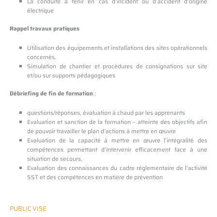
La conduite à tenir en cas d’incident ou d’accident d’origine
électrique
Rappel travaux pratiques
Utilisation des équipements et installations des sites opérationnels
concernés.
Simulation de chantier et procédures de consignations sur site
et/ou sur supports pédagogiques
Débriefing de fin de formation
:
questions/réponses, évaluation à chaud par les apprenants
Evaluation et sanction de la formation – atteinte des objectifs afin
de pouvoir travailler le plan d’actions à mettre en œuvre
Evaluation de la capacité à mettre en œuvre l’intégralité des
compétences permettant d’intervenir efficacement face à une
situation de secours.
Evaluation des connaissances du cadre réglementaire de l’activité
SST et des compétences en matière de prévention
PUBLIC VISE