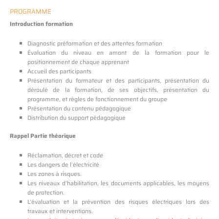
PROGRAMME
Introduction formation
Diagnostic préformation et des attentes formation
Évaluation du niveau en amont de la formation pour le
positionnement de chaque apprenant
Accueil des participants
Présentation du formateur et des participants, présentation du
déroulé de la formation, de ses objectifs, présentation du
programme, et règles de fonctionnement du groupe
Présentation du contenu pédagogique
Distribution du support pédagogique
Rappel Partie théorique
Réclamation, décret et code
Les dangers de l’électricité
Les zones à risques.
Les niveaux d’habilitation, les documents applicables, les moyens
de protection.
L’évaluation et la prévention des risques électriques lors des
travaux et interventions.