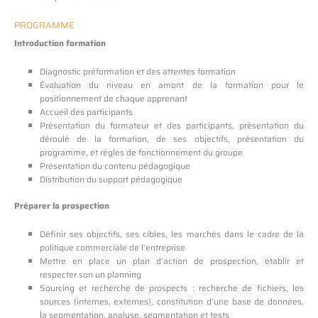
PROGRAMME
Introduction formation
Diagnostic préformation et des attentes formation
Évaluation du niveau en amont de la formation pour le
positionnement de chaque apprenant
Accueil des participants
Présentation du formateur et des participants, présentation du
déroulé de la formation, de ses objectifs, présentation du
programme, et règles de fonctionnement du groupe
Présentation du contenu pédagogique
Distribution du support pédagogique
Préparer la prospection
Définir ses objectifs, ses cibles, les marchés dans le cadre de la
politique commerciale de l’entreprise
Mettre en place un plan d’action de prospection, établir et
respecter son un planning
Sourcing et recherche de prospects : recherche de fichiers, les
sources (internes, externes), constitution d’une base de données,
la segmentation, analyse, segmentation et tests