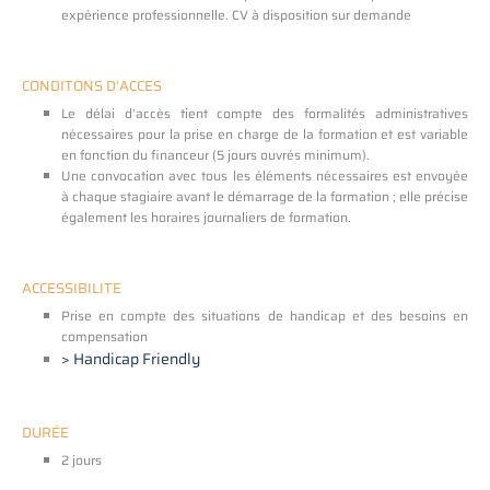
expérience professionnelle. CV à disposition sur demande
CONDITONS D'ACCES
Le délai d’accès tient compte des formalités administratives
nécessaires pour la prise en charge de la formation et est variable
en fonction du financeur (5 jours ouvrés minimum).
Une convocation avec tous les éléments nécessaires est envoyée
à chaque stagiaire avant le démarrage de la formation ; elle précise
également les horaires journaliers de formation.
ACCESSIBILITE
Prise en compte des situations de handicap et des besoins en
compensation
> Handicap Friendly
DURÉE
2 jours