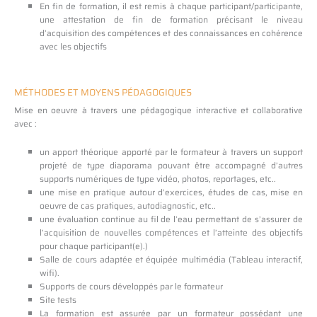
En fin de formation, il est remis à chaque participant/participante,
une attestation de fin de formation précisant le niveau
d’acquisition des compétences et des connaissances en cohérence
avec les objectifs
MÉTHODES ET MOYENS PÉDAGOGIQUES
Mise en oeuvre à travers une pédagogique interactive et collaborative
avec :
un apport théorique apporté par le formateur à travers un support
projeté de type diaporama pouvant être accompagné d’autres
supports numériques de type vidéo, photos, reportages, etc..
une mise en pratique autour d’exercices, études de cas, mise en
oeuvre de cas pratiques, autodiagnostic, etc..
une évaluation continue au fil de l’eau permettant de s’assurer de
l’acquisition de nouvelles compétences et l’atteinte des objectifs
pour chaque participant(e).)
Salle de cours adaptée et équipée multimédia (Tableau interactif,
wifi).
Supports de cours développés par le formateur
Site tests
La formation est assurée par un formateur possédant une