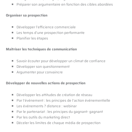
Préparer son argumentaire en fonction des cibles abordées
Organiser sa prospection
Développer l’efficience commerciale
Les temps d’une prospection performante
Planifier les étapes
Maîtriser les techniques de communication
Savoir écouter pour développer un climat de confiance
Développer son questionnement
Argumenter pour convaincre
Développer de nouvelles actions de prospection
Développer les attitudes de création de réseau
Par l’événement : les principes de l’action événementielle
Les événements ? distance : webinar
Par le partenariat : les principes du gagnant- gagnant
Par les outils du marketing direct
Déceler les limites de chaque média de prospection