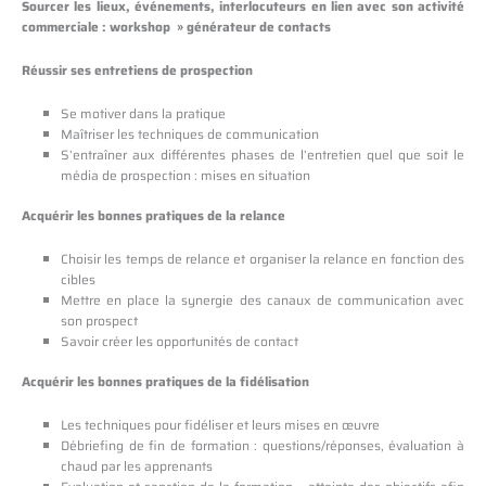
Sourcer les lieux, événements, interlocuteurs en lien avec son activité
commerciale : workshop » générateur de contacts
Réussir ses entretiens de prospection
Se motiver dans la pratique
Maîtriser les techniques de communication
S’entraîner aux différentes phases de l’entretien quel que soit le
média de prospection : mises en situation
Acquérir les bonnes pratiques de la relance
Choisir les temps de relance et organiser la relance en fonction des
cibles
Mettre en place la synergie des canaux de communication avec
son prospect
Savoir créer les opportunités de contact
Acquérir les bonnes pratiques de la fidélisation
Les techniques pour fidéliser et leurs mises en œuvre
Débriefing de fin de formation : questions/réponses, évaluation à
chaud par les apprenants