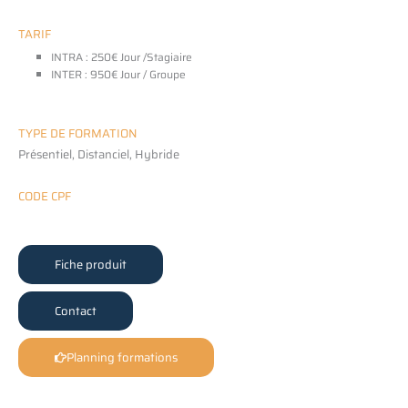
TARIF
INTRA : 250€ Jour /Stagiaire
INTER : 950€ Jour / Groupe
TYPE DE FORMATION
Présentiel, Distanciel, Hybride
CODE CPF
Fiche produit
Contact
Planning formations