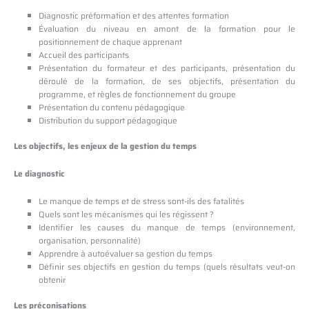
Diagnostic préformation et des attentes formation
Évaluation du niveau en amont de la formation pour le
positionnement de chaque apprenant
Accueil des participants
Présentation du formateur et des participants, présentation du
déroulé de la formation, de ses objectifs, présentation du
programme, et règles de fonctionnement du groupe
Présentation du contenu pédagogique
Distribution du support pédagogique
Les objectifs, les enjeux de la gestion du temps
Le diagnostic
Le manque de temps et de stress sont-ils des fatalités
Quels sont les mécanismes qui les régissent ?
Identifier les causes du manque de temps (environnement,
organisation, personnalité)
Apprendre à autoévaluer sa gestion du temps
Définir ses objectifs en gestion du temps (quels résultats veut-on
obtenir
Les préconisations