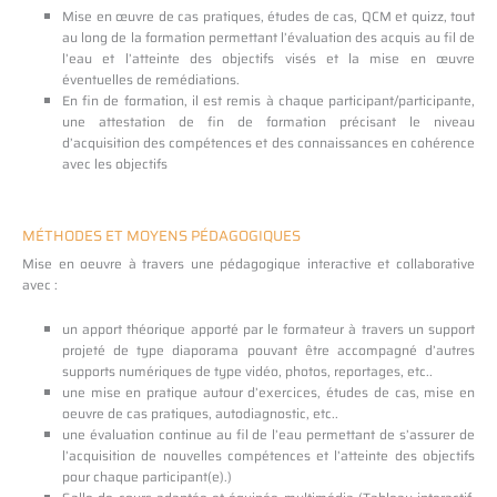
Mise en œuvre de cas pratiques, études de cas, QCM et quizz, tout
au long de la formation permettant l’évaluation des acquis au fil de
l’eau et l’atteinte des objectifs visés et la mise en œuvre
éventuelles de remédiations.
En fin de formation, il est remis à chaque participant/participante,
une attestation de fin de formation précisant le niveau
d’acquisition des compétences et des connaissances en cohérence
avec les objectifs
MÉTHODES ET MOYENS PÉDAGOGIQUES
Mise en oeuvre à travers une pédagogique interactive et collaborative
avec :
un apport théorique apporté par le formateur à travers un support
projeté de type diaporama pouvant être accompagné d’autres
supports numériques de type vidéo, photos, reportages, etc..
une mise en pratique autour d’exercices, études de cas, mise en
oeuvre de cas pratiques, autodiagnostic, etc..
une évaluation continue au fil de l’eau permettant de s’assurer de
l’acquisition de nouvelles compétences et l’atteinte des objectifs
pour chaque participant(e).)