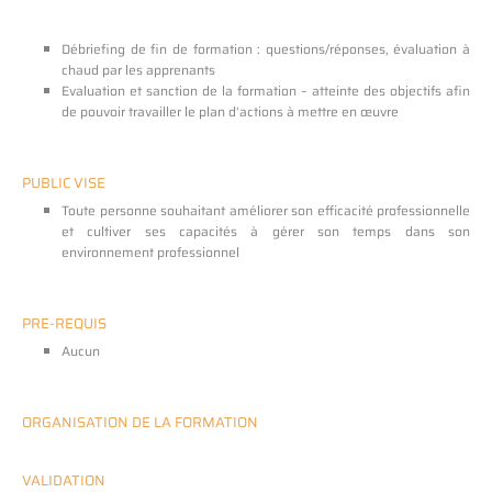
Débriefing de fin de formation : questions/réponses, évaluation à
chaud par les apprenants
Evaluation et sanction de la formation – atteinte des objectifs afin
de pouvoir travailler le plan d’actions à mettre en œuvre
PUBLIC VISE
Toute personne souhaitant améliorer son efficacité professionnelle
et cultiver ses capacités à gérer son temps dans son
environnement professionnel
PRE-REQUIS
Aucun
ORGANISATION DE LA FORMATION
VALIDATION