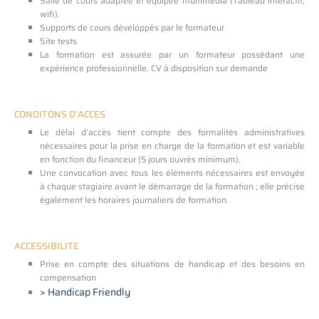
Salle de cours adaptée et équipée multimédia (Tableau interactif,
wifi).
Supports de cours développés par le formateur
Site tests
La formation est assurée par un formateur possédant une
expérience professionnelle. CV à disposition sur demande
CONDITONS D'ACCES
Le délai d’accès tient compte des formalités administratives
nécessaires pour la prise en charge de la formation et est variable
en fonction du financeur (5 jours ouvrés minimum).
Une convocation avec tous les éléments nécessaires est envoyée
à chaque stagiaire avant le démarrage de la formation ; elle précise
également les horaires journaliers de formation.
ACCESSIBILITE
Prise en compte des situations de handicap et des besoins en
compensation
> Handicap Friendly