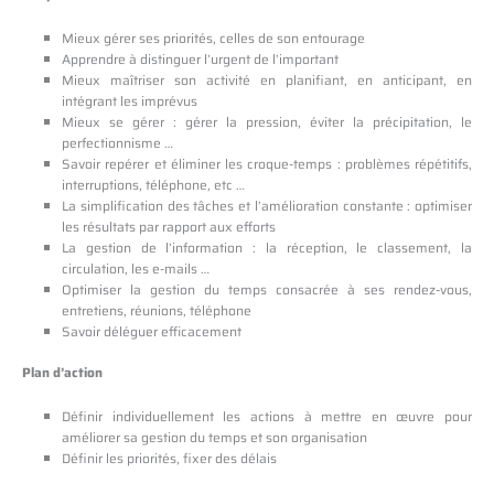
Mieux gérer ses priorités, celles de son entourage
Apprendre à distinguer l’urgent de l’important
Mieux maîtriser son activité en planifiant, en anticipant, en
intégrant les imprévus
Mieux se gérer : gérer la pression, éviter la précipitation, le
perfectionnisme …
Savoir repérer et éliminer les croque-temps : problèmes répétitifs,
interruptions, téléphone, etc …
La simplification des tâches et l’amélioration constante : optimiser
les résultats par rapport aux efforts
La gestion de l’information : la réception, le classement, la
circulation, les e-mails …
Optimiser la gestion du temps consacrée à ses rendez-vous,
entretiens, réunions, téléphone
Savoir déléguer efficacement
Plan d’action
Définir individuellement les actions à mettre en œuvre pour
améliorer sa gestion du temps et son organisation
Définir les priorités, fixer des délais