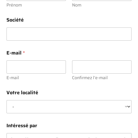
Prénom
Nom
Société
E-mail
*
E-mail
Confirmez l’e-mail
Votre localité
Intéressé par