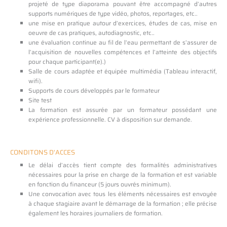
projeté de type diaporama pouvant être accompagné d’autres
supports numériques de type vidéo, photos, reportages, etc..
une mise en pratique autour d’exercices, études de cas, mise en
oeuvre de cas pratiques, autodiagnostic, etc..
une évaluation continue au fil de l’eau permettant de s’assurer de
l’acquisition de nouvelles compétences et l’atteinte des objectifs
pour chaque participant(e).)
Salle de cours adaptée et équipée multimédia (Tableau interactif,
wifi).
Supports de cours développés par le formateur
Site test
La formation est assurée par un formateur possédant une
expérience professionnelle. CV à disposition sur demande.
CONDITONS D'ACCES
Le délai d’accès tient compte des formalités administratives
nécessaires pour la prise en charge de la formation et est variable
en fonction du financeur (5 jours ouvrés minimum).
Une convocation avec tous les éléments nécessaires est envoyée
à chaque stagiaire avant le démarrage de la formation ; elle précise
également les horaires journaliers de formation.