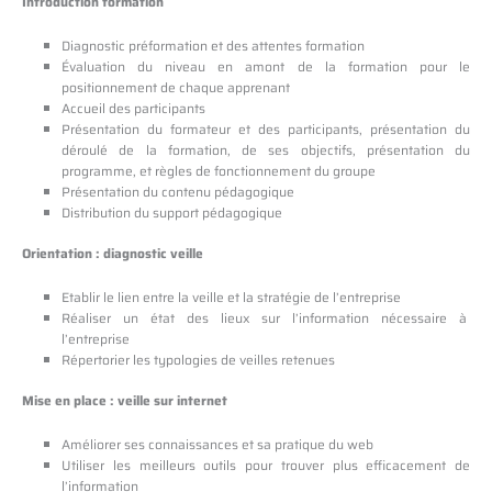
Introduction formation
Diagnostic préformation et des attentes formation
Évaluation du niveau en amont de la formation pour le
positionnement de chaque apprenant
Accueil des participants
Présentation du formateur et des participants, présentation du
déroulé de la formation, de ses objectifs, présentation du
programme, et règles de fonctionnement du groupe
Présentation du contenu pédagogique
Distribution du support pédagogique
Orientation : diagnostic veille
Etablir le lien entre la veille et la stratégie de l’entreprise
Réaliser un état des lieux sur l’information nécessaire à
l’entreprise
Répertorier les typologies de veilles retenues
Mise en place : veille sur internet
Améliorer ses connaissances et sa pratique du web
Utiliser les meilleurs outils pour trouver plus efficacement de
l’information