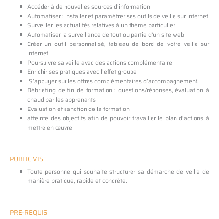
Accéder à de nouvelles sources d’information
Automatiser : installer et paramétrer ses outils de veille sur internet
Surveiller les actualités relatives à un thème particulier
Automatiser la surveillance de tout ou partie d’un site web
Créer un outil personnalisé, tableau de bord de votre veille sur
internet
Poursuivre sa veille avec des actions complémentaire
Enrichir ses pratiques avec l’effet groupe
S’appuyer sur les offres complémentaires d’accompagnement.
Débriefing de fin de formation : questions/réponses, évaluation à
chaud par les apprenants
Evaluation et sanction de la formation
atteinte des objectifs afin de pouvoir travailler le plan d’actions à
mettre en œuvre
PUBLIC VISE
Toute personne qui souhaite structurer sa démarche de veille de
manière pratique, rapide et concrète.
PRE-REQUIS