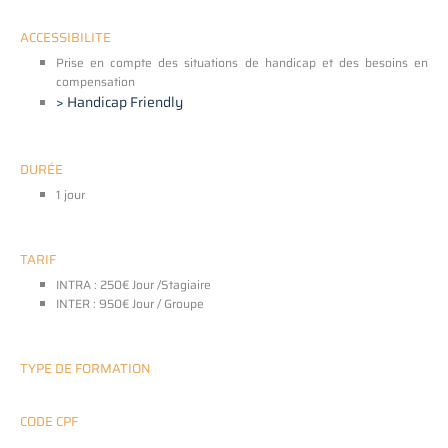
ACCESSIBILITE
Prise en compte des situations de handicap et des besoins en
compensation
> Handicap Friendly
DURÉE
1 jour
TARIF
INTRA : 250€ Jour /Stagiaire
INTER : 950€ Jour / Groupe
TYPE DE FORMATION
CODE CPF