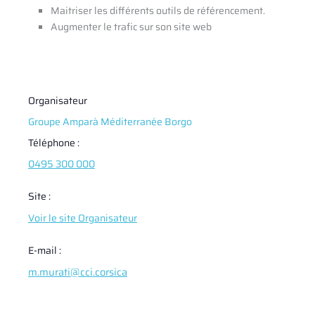
Maitriser les différents outils de référencement.
Augmenter le trafic sur son site web
Organisateur
Groupe Amparà Méditerranée Borgo
Téléphone :
0495 300 000
Site :
Voir le site Organisateur
E-mail :
m.murati@cci.corsica