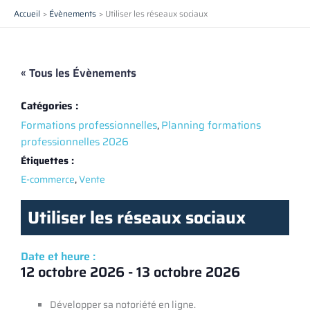
Aller
Accueil
Évènements
Utiliser les réseaux sociaux
au
contenu
« Tous les Évènements
Catégories :
Formations professionnelles
,
Planning formations
professionnelles 2026
Étiquettes :
,
E-commerce
Vente
Utiliser les réseaux sociaux
Date et heure :
12 octobre 2026
-
13 octobre 2026
Développer sa notoriété en ligne.