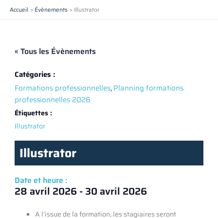
Aller
Accueil
Évènements
Illustrator
au
contenu
« Tous les Évènements
Catégories :
Formations professionnelles
,
Planning formations
professionnelles 2026
Étiquettes :
Illustrator
Illustrator
Date et heure :
28 avril 2026
-
30 avril 2026
A l’issue de la formation, les stagiaires seront