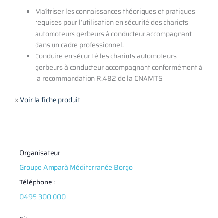
Maîtriser les connaissances théoriques et pratiques
requises pour l’utilisation en sécurité des chariots
automoteurs gerbeurs à conducteur accompagnant
dans un cadre professionnel.
Conduire en sécurité les chariots automoteurs
gerbeurs à conducteur accompagnant conformément à
la recommandation R.482 de la CNAMTS
x
Voir la fiche produit
Organisateur
Groupe Amparà Méditerranée Borgo
Téléphone :
0495 300 000