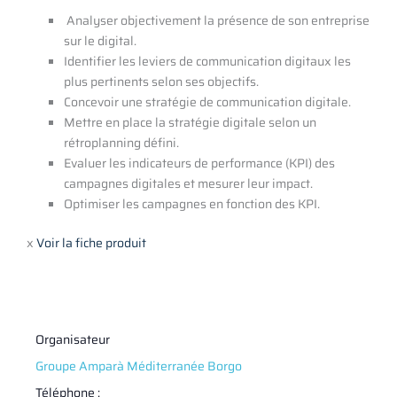
Analyser objectivement la présence de son entreprise
sur le digital.
Identifier les leviers de communication digitaux les
plus pertinents selon ses objectifs.
Concevoir une stratégie de communication digitale.
Mettre en place la stratégie digitale selon un
rétroplanning défini.
Evaluer les indicateurs de performance (KPI) des
campagnes digitales et mesurer leur impact.
Optimiser les campagnes en fonction des KPI.
x
Voir la fiche produit
Organisateur
Groupe Amparà Méditerranée Borgo
Téléphone :