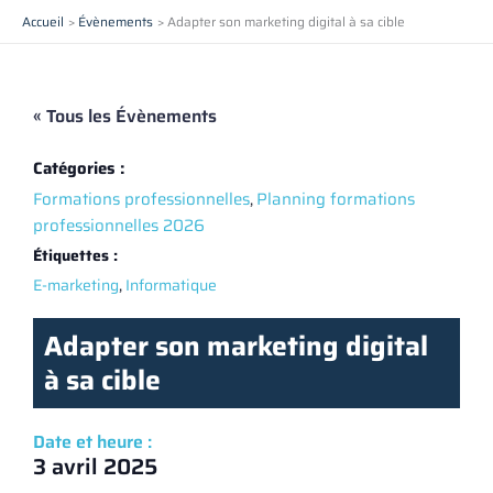
Aller
Accueil
Évènements
Adapter son marketing digital à sa cible
au
contenu
« Tous les Évènements
Catégories :
Formations professionnelles
,
Planning formations
professionnelles 2026
Étiquettes :
,
E-marketing
Informatique
Adapter son marketing digital
à sa cible
Date et heure :
3 avril 2025