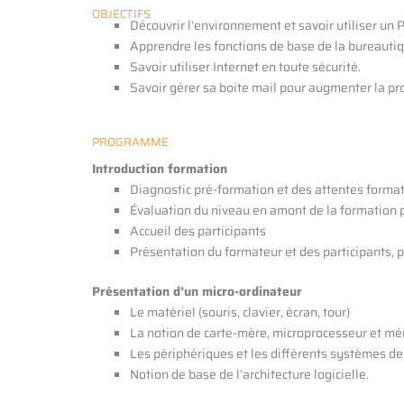
OBJECTIFS
Découvrir l’environnement et savoir utiliser un P
Apprendre les fonctions de base de la bureautiq
Savoir utiliser Internet en toute sécurité.
Savoir gérer sa boite mail pour augmenter la pr
PROGRAMME
Introduction formation
Diagnostic pré-formation et des attentes forma
Évaluation du niveau en amont de la formation
Accueil des participants
Présentation du formateur et des participants, 
Présentation d’un micro-ordinateur
Le matériel (souris, clavier, écran, tour)
La notion de carte-mère, microprocesseur et mé
Les périphériques et les différents systèmes de
Notion de base de l’architecture logicielle.