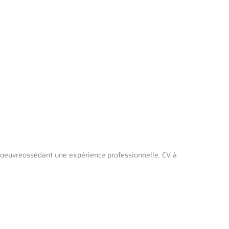
 en oeuvreossédant une expérience professionnelle. CV à