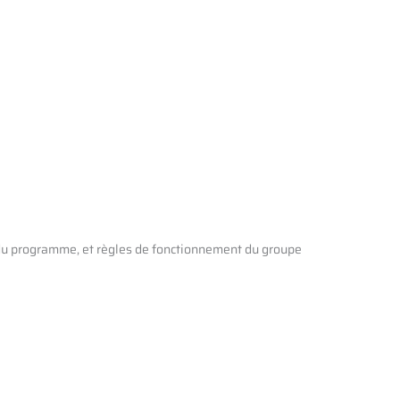
n du programme, et règles de fonctionnement du groupe