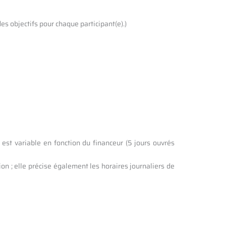
es objectifs pour chaque participant(e).)
 est variable en fonction du financeur (5 jours ouvrés
n ; elle précise également les horaires journaliers de