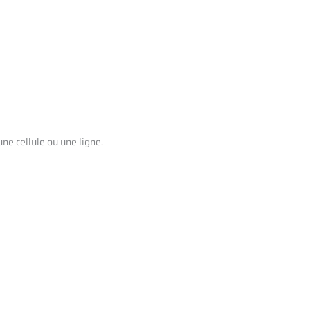
ne cellule ou une ligne.