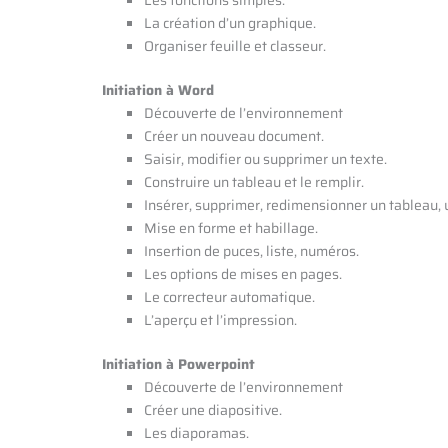
Les fonctions simples.
La création d’un graphique.
Organiser feuille et classeur.
Initiation à Word
Découverte de l’environnement
Créer un nouveau document.
Saisir, modifier ou supprimer un texte.
Construire un tableau et le remplir.
Insérer, supprimer, redimensionner un tableau, u
Mise en forme et habillage.
Insertion de puces, liste, numéros.
Les options de mises en pages.
Le correcteur automatique.
L’aperçu et l’impression.
Initiation à Powerpoint
Découverte de l’environnement
Créer une diapositive.
Les diaporamas.