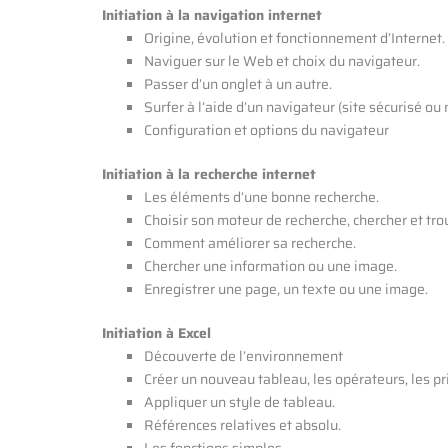
Initiation à la navigation internet
Origine, évolution et fonctionnement d’Internet.
Naviguer sur le Web et choix du navigateur.
Passer d’un onglet à un autre.
Surfer à l’aide d’un navigateur (site sécurisé ou n
Configuration et options du navigateur
Initiation à la recherche internet
Les éléments d’une bonne recherche.
Choisir son moteur de recherche, chercher et trou
Comment améliorer sa recherche.
Chercher une information ou une image.
Enregistrer une page, un texte ou une image.
Initiation à Excel
Découverte de l’environnement
Créer un nouveau tableau, les opérateurs, les pr
Appliquer un style de tableau.
Références relatives et absolu.