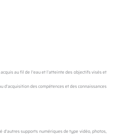
uis au fil de l’eau et l’atteinte des objectifs visés et
iveau d’acquisition des compétences et des connaissances
é d’autres supports numériques de type vidéo, photos,