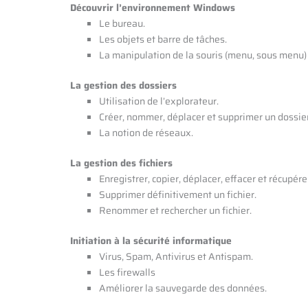
Découvrir l’environnement Windows
Le bureau.
Les objets et barre de tâches.
La manipulation de la souris (menu, sous menu) 
La gestion des dossiers
Utilisation de l’explorateur.
Créer, nommer, déplacer et supprimer un dossier
La notion de réseaux.
La gestion des fichiers
Enregistrer, copier, déplacer, effacer et récupérer
Supprimer définitivement un fichier.
Renommer et rechercher un fichier.
Initiation à la sécurité informatique
Virus, Spam, Antivirus et Antispam.
Les firewalls
Améliorer la sauvegarde des données.