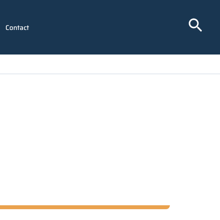
Rech
Contact