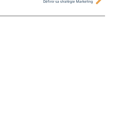
Suivant
Définir sa stratégie Marketing