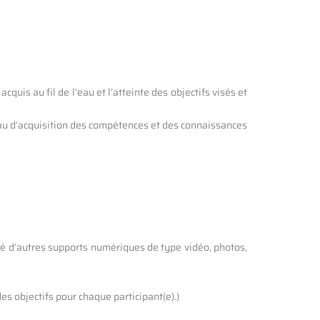
uis au fil de l’eau et l’atteinte des objectifs visés et
iveau d’acquisition des compétences et des connaissances
é d’autres supports numériques de type vidéo, photos,
es objectifs pour chaque participant(e).)