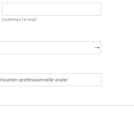
Confirmez l’e-mail