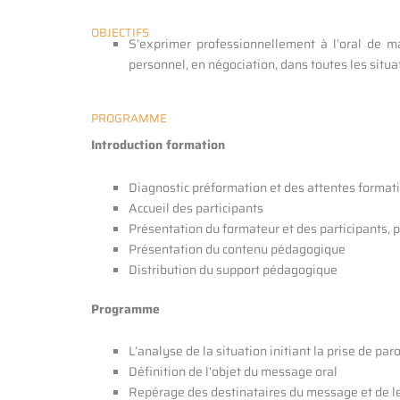
OBJECTIFS
S’exprimer professionnellement à l’oral de m
personnel, en négociation, dans toutes les situa
PROGRAMME
Introduction formation
Diagnostic préformation et des attentes format
Accueil des participants
Présentation du formateur et des participants, 
Présentation du contenu pédagogique
Distribution du support pédagogique
Programme
L’analyse de la situation initiant la prise de par
Définition de l’objet du message oral
Repérage des destinataires du message et de l