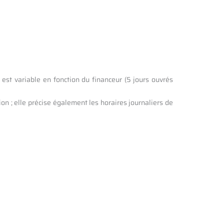
 est variable en fonction du financeur (5 jours ouvrés
n ; elle précise également les horaires journaliers de