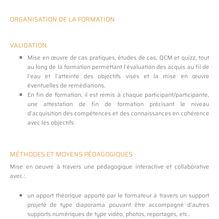
ORGANISATION DE LA FORMATION
VALIDATION
Mise en œuvre de cas pratiques, études de cas, QCM et quizz, tout
au long de la formation permettant l’évaluation des acquis au fil de
l’eau et l’atteinte des objectifs visés et la mise en œuvre
éventuelles de remédiations.
En fin de formation, il est remis à chaque participant/participante,
une attestation de fin de formation précisant le niveau
d’acquisition des compétences et des connaissances en cohérence
avec les objectifs
MÉTHODES ET MOYENS PÉDAGOGIQUES
Mise en oeuvre à travers une pédagogique interactive et collaborative
avec :
un apport théorique apporté par le formateur à travers un support
projeté de type diaporama pouvant être accompagné d’autres
supports numériques de type vidéo, photos, reportages, etc..