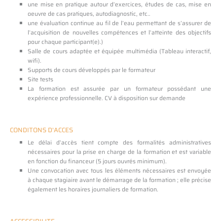
une mise en pratique autour d’exercices, études de cas, mise en
oeuvre de cas pratiques, autodiagnostic, etc..
une évaluation continue au fil de l’eau permettant de s’assurer de
l’acquisition de nouvelles compétences et l’atteinte des objectifs
pour chaque participant(e).)
Salle de cours adaptée et équipée multimédia (Tableau interactif,
wifi).
Supports de cours développés par le formateur
Site tests
La formation est assurée par un formateur possédant une
expérience professionnelle. CV à disposition sur demande
CONDITONS D'ACCES
Le délai d’accès tient compte des formalités administratives
nécessaires pour la prise en charge de la formation et est variable
en fonction du financeur (5 jours ouvrés minimum).
Une convocation avec tous les éléments nécessaires est envoyée
à chaque stagiaire avant le démarrage de la formation ; elle précise
également les horaires journaliers de formation.