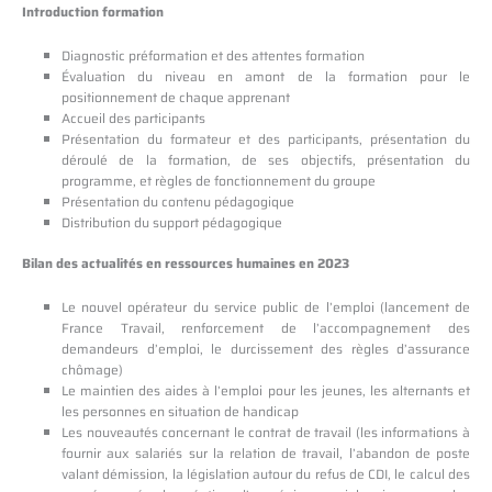
Introduction formation
Diagnostic préformation et des attentes formation
Évaluation du niveau en amont de la formation pour le
positionnement de chaque apprenant
Accueil des participants
Présentation du formateur et des participants, présentation du
déroulé de la formation, de ses objectifs, présentation du
programme, et règles de fonctionnement du groupe
Présentation du contenu pédagogique
Distribution du support pédagogique
Bilan des actualités en ressources humaines en 2023
Le nouvel opérateur du service public de l’emploi (lancement de
France Travail, renforcement de l’accompagnement des
demandeurs d’emploi, le durcissement des règles d’assurance
chômage)
Le maintien des aides à l’emploi pour les jeunes, les alternants et
les personnes en situation de handicap
Les nouveautés concernant le contrat de travail (les informations à
fournir aux salariés sur la relation de travail, l’abandon de poste
valant démission, la législation autour du refus de CDI, le calcul des