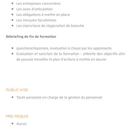
Les entreprises concernées
Les axes d’articulation
Les obligations à mettre en place
Les mesures facultatives
Les injonctions de négociation de branche
Débriefing de fin de formation
questions/réponses, évaluation à chaud par les apprenants
Evaluation et sanction de la formation – atteinte des objectifs afin
de pouvoir travailler le plan d’actions à mettre en œuvre
PUBLIC VISE
Toute personne en charge de la gestion du personnel
PRE-REQUIS
Aucun